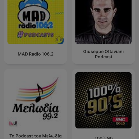
Giuseppe Ottaviani
MAD Radio 106.2
Podcast
Τα Podcast του Μελωδία
100% 90