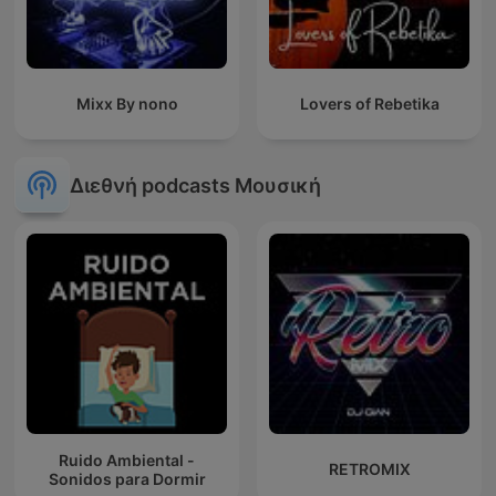
Mixx By nono
Lovers of Rebetika
Διεθνή podcasts Μουσική
Ruido Ambiental -
RETROMIX
Sonidos para Dormir