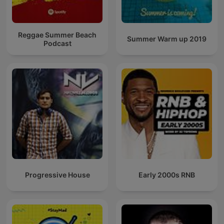
Reggae Summer Beach
Summer Warm up 2019
Podcast
Progressive House
Early 2000s RNB