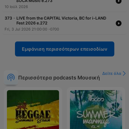
SOCA Music e.273
10 Ιούλ 2026
-
373
LIVE from the CAPITAL Victoria, BC for i-LAND
Fest 2026 e.272
Fri, 3 Jul 2026 21:00:00 -0700
Εμφάνιση περισσότερων επεισοδίων
Δείτε όλα
Περισσότερα podcasts Μουσική