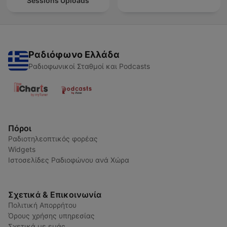
Sessions Uploads
Ραδιόφωνο Ελλάδα
Ραδιοφωνικοί Σταθμοί και Podcasts
Πόροι
Ραδιοτηλεοπτικός φορέας
Widgets
Ιστοσελίδες Ραδιοφώνου ανά Χώρα
Σχετικά & Επικοινωνία
Πολιτική Απορρήτου
Όρους χρήσης υπηρεσίας
Σχετικά με εμάς