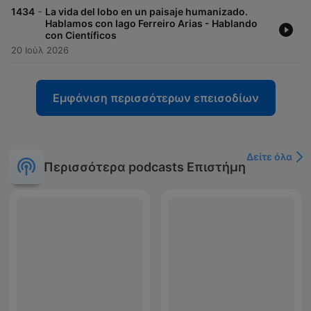
-
1434
La vida del lobo en un paisaje humanizado.
Hablamos con Iago Ferreiro Arias - Hablando
con Científicos
20 Ιούλ 2026
Εμφάνιση περισσότερων επεισοδίων
Δείτε όλα
Περισσότερα podcasts Επιστήμη