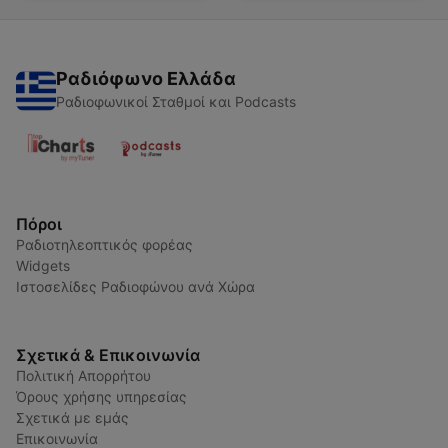
Ραδιόφωνο Ελλάδα
Ραδιοφωνικοί Σταθμοί και Podcasts
Πόροι
Ραδιοτηλεοπτικός φορέας
Widgets
Ιστοσελίδες Ραδιοφώνου ανά Χώρα
Σχετικά & Επικοινωνία
Πολιτική Απορρήτου
Όρους χρήσης υπηρεσίας
Σχετικά με εμάς
Επικοινωνία