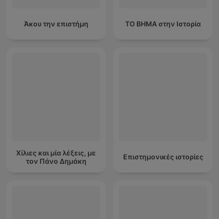
Άκου την επιστήμη
ΤΟ ΒΗΜΑ στην Ιστορία
Χίλιες και μία λέξεις, με
Επιστημονικές ιστορίες
τον Πάνο Δημάκη