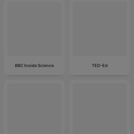
BBC Inside Science
TED-Ed