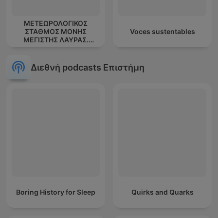
ΜΕΤΕΩΡΟΛΟΓΙΚΟΣ
ΣΤΑΘΜΟΣ ΜΟΝΗΣ
Voces sustentables
ΜΕΓΙΣΤΗΣ ΛΑΥΡΑΣ.
''ΑΘΩΣ''
Διεθνή podcasts Επιστήμη
Boring History for Sleep
Quirks and Quarks