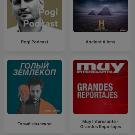
Pogi Podcast
Ancient Aliens
Muy Interesante -
Голый землекоп
Grandes Reportajes