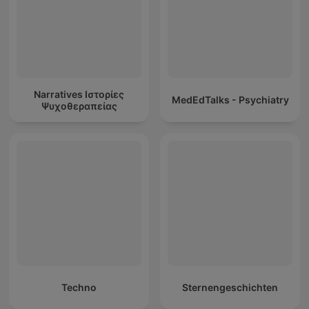
Narratives Ιστορίες
MedEdTalks - Psychiatry
Ψυχοθεραπείας
Techno
Sternengeschichten