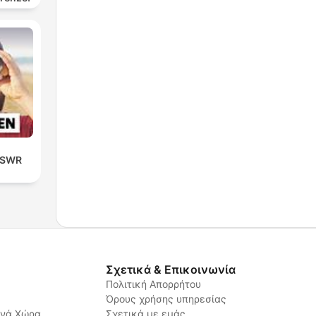
| SWR
Σχετικά & Επικοινωνία
Πολιτική Απορρήτου
Όρους χρήσης υπηρεσίας
ανά Χώρα
Σχετικά με εμάς