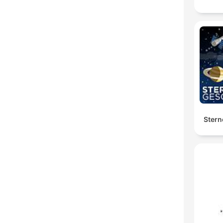
Stern