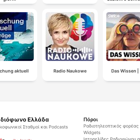
chung aktuell
Radio Naukowe
Das Wissen 
διόφωνο Ελλάδα
Πόροι
Ραδιοτηλεοπτικός φορέας
ιοφωνικοί Σταθμοί και Podcasts
Widgets
Ιστοσελίδες Ραδιοφώνου 