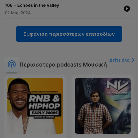
-
168
Echoes in the Valley
02 Μάρ 2024
Εμφάνιση περισσότερων επεισοδίων
Δείτε όλα
Περισσότερα podcasts Μουσική