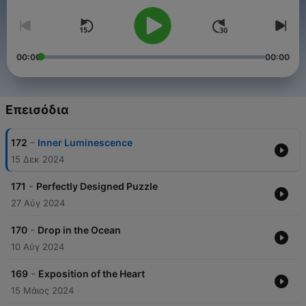
00:00
00:00
Επεισόδια
-
172
Inner Luminescence
15 Δεκ 2024
-
171
Perfectly Designed Puzzle
27 Αύγ 2024
-
170
Drop in the Ocean
10 Αύγ 2024
-
169
Exposition of the Heart
15 Μάιος 2024