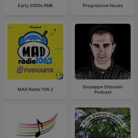
Early 2000s RNB
Progressive House
Giuseppe Ottaviani
MAD Radio 106.2
Podcast