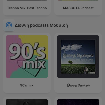
Techno Mix, Best Techno
MASCOTA Podcast
Διεθνή podcasts Μουσική
90's mix
இசைத் தென்றல்