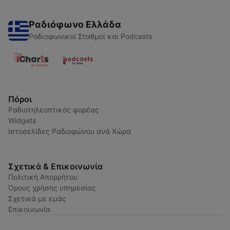
Ραδιόφωνο Ελλάδα
Ραδιοφωνικοί Σταθμοί και Podcasts
Πόροι
Ραδιοτηλεοπτικός φορέας
Widgets
Ιστοσελίδες Ραδιοφώνου ανά Χώρα
Σχετικά & Επικοινωνία
Πολιτική Απορρήτου
Όρους χρήσης υπηρεσίας
Σχετικά με εμάς
Επικοινωνία