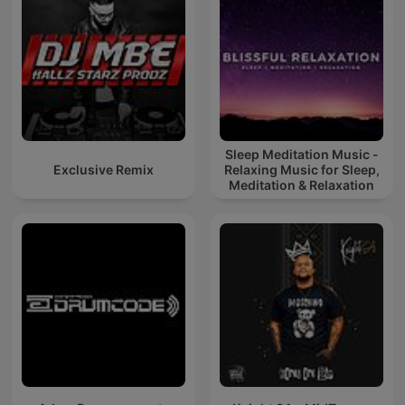
Sleep Meditation Music -
Exclusive Remix
Relaxing Music for Sleep,
Meditation & Relaxation