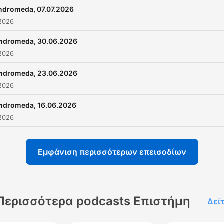
ndromeda, 07.07.2026
 2026
ndromeda, 30.06.2026
 2026
ndromeda, 23.06.2026
 2026
ndromeda, 16.06.2026
 2026
Εμφάνιση περισσότερων επεισοδίων
Περισσότερα podcasts Επιστήμη
Δεί