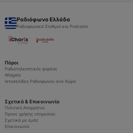
Ραδιόφωνο Ελλάδα
Ραδιοφωνικοί Σταθμοί και Podcasts
Πόροι
Ραδιοτηλεοπτικός φορέας
Widgets
Ιστοσελίδες Ραδιοφώνου ανά Χώρα
Σχετικά & Επικοινωνία
Πολιτική Απορρήτου
Όρους χρήσης υπηρεσίας
Σχετικά με εμάς
Επικοινωνία