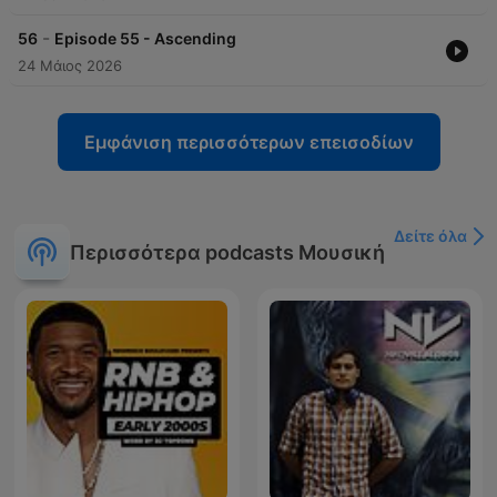
-
56
Episode 55 - Ascending
24 Μάιος 2026
Εμφάνιση περισσότερων επεισοδίων
Δείτε όλα
Περισσότερα podcasts Μουσική