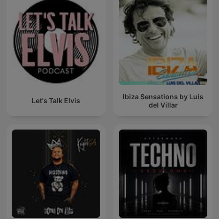
Ibiza Sensations by Luis
Let's Talk Elvis
del Villar