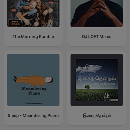
The Morning Rumble
DJ LOFT Mixes
Sleep - Meandering Piano
இசைத் தென்றல்