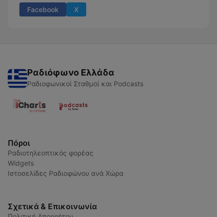
Facebook
X
Ραδιόφωνο Ελλάδα
Ραδιοφωνικοί Σταθμοί και Podcasts
Πόροι
Ραδιοτηλεοπτικός φορέας
Widgets
Ιστοσελίδες Ραδιοφώνου ανά Χώρα
Σχετικά & Επικοινωνία
Πολιτική Απορρήτου