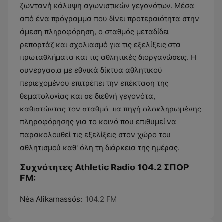
ζωντανή κάλυψη αγωνιστικών γεγονότων. Μέσα
από ένα πρόγραμμα που δίνει προτεραιότητα στην
άμεση πληροφόρηση, ο σταθμός μεταδίδει
ρεπορτάζ και σχολιασμό για τις εξελίξεις στα
πρωταθλήματα και τις αθλητικές διοργανώσεις. Η
συνεργασία με εθνικά δίκτυα αθλητικού
περιεχομένου επιτρέπει την επέκταση της
θεματολογίας και σε διεθνή γεγονότα,
καθιστώντας τον σταθμό μια πηγή ολοκληρωμένης
πληροφόρησης για το κοινό που επιθυμεί να
παρακολουθεί τις εξελίξεις στον χώρο του
αθλητισμού καθ' όλη τη διάρκεια της ημέρας.
Συχνότητες Athletic Radio 104.2 ΣΠΟΡ
FM:
Néa Alikarnassós:
104.2 FM