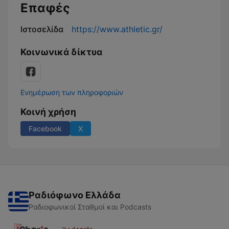
Επαφές
Ιστοσελίδα
https://www.athletic.gr/
Κοινωνικά δίκτυα
Ενημέρωση των πληροφοριών
Κοινή χρήση
Facebook
X
Ραδιόφωνο Ελλάδα
Ραδιοφωνικοί Σταθμοί και Podcasts