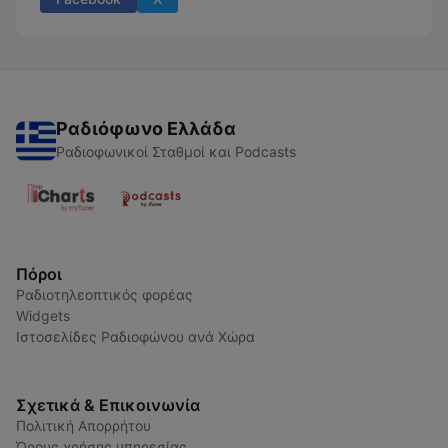
Ραδιόφωνο Ελλάδα
Ραδιοφωνικοί Σταθμοί και Podcasts
Πόροι
Ραδιοτηλεοπτικός φορέας
Widgets
Ιστοσελίδες Ραδιοφώνου ανά Χώρα
Σχετικά & Επικοινωνία
Πολιτική Απορρήτου
Όρους χρήσης υπηρεσίας