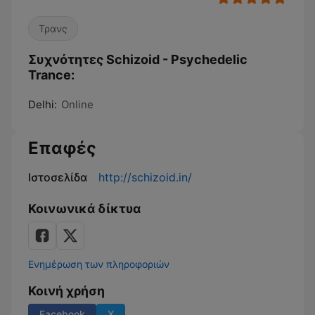
Τρανς
Συχνότητες Schizoid - Psychedelic
Trance:
Delhi:
Online
Επαφές
Ιστοσελίδα
http://schizoid.in/
Κοινωνικά δίκτυα
Ενημέρωση των πληροφοριών
Κοινή χρήση
Facebook
X