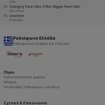
Infite
39
Changing Pace (Alex O'Rion Bigger Room Mix)
Alex O'Rion
40
Unwritten
8 Wonders
Ραδιόφωνο Ελλάδα
Ραδιοφωνικοί Σταθμοί και Podcasts
Πόροι
Ραδιοτηλεοπτικός φορέας
Widgets
Ιστοσελίδες Ραδιοφώνου ανά Χώρα
Σχετικά & Επικοινωνία