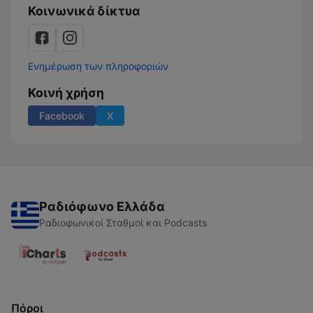
Κοινωνικά δίκτυα
Ενημέρωση των πληροφοριών
Κοινή χρήση
Facebook
X
Ραδιόφωνο Ελλάδα
Ραδιοφωνικοί Σταθμοί και Podcasts
Πόροι