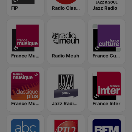
FIP
Radio Classique
Jazz Radio
France Musique
Radio Meuh
France Culture
France Musique Classique Plus
Jazz Radio Soul
France Inter