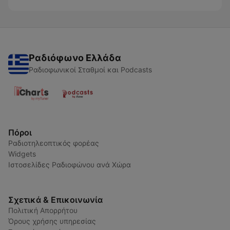
Ραδιόφωνο Ελλάδα
Ραδιοφωνικοί Σταθμοί και Podcasts
Πόροι
Ραδιοτηλεοπτικός φορέας
Widgets
Ιστοσελίδες Ραδιοφώνου ανά Χώρα
Σχετικά & Επικοινωνία
Πολιτική Απορρήτου
Όρους χρήσης υπηρεσίας