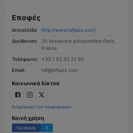
Επαφές
Ιστοσελίδα
http://www.tsfjazz.com/
Διεύθυνση:
20 boulevard poissonnière Paris,
France
Τηλέφωνο:
+33 1 53 33 22 80
Email:
tsf@tsfjazz.com
Κοινωνικά δίκτυα
Ενημέρωση των πληροφοριών
Κοινή χρήση
Facebook
X