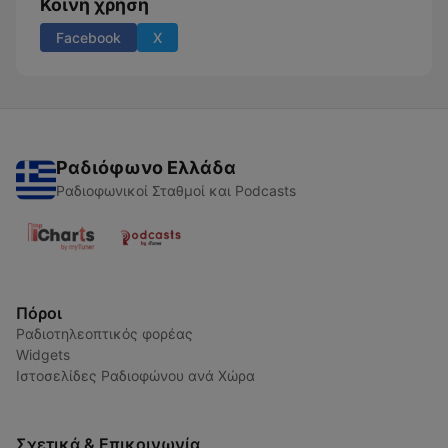
Κοινή χρήση
Facebook
X
Ραδιόφωνο Ελλάδα
Ραδιοφωνικοί Σταθμοί και Podcasts
Πόροι
Ραδιοτηλεοπτικός φορέας
Widgets
Ιστοσελίδες Ραδιοφώνου ανά Χώρα
Σχετικά & Επικοινωνία