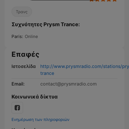
Τρανς
Συχνότητες Prysm Trance:
Paris:
Online
Επαφές
Ιστοσελίδα
http://www.prysmradio.com/stations/pr
trance
Email:
contact@prysmradio.com
Κοινωνικά δίκτυα
Ενημέρωση των πληροφοριών