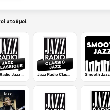
κοί σταθμοί
Jazz Radio Jazz & Classique
Jazz Radio Classic Jazz