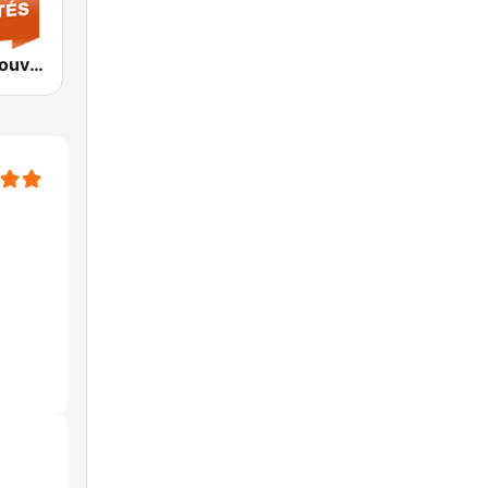
Jazz Radio Nouveautés Jazz