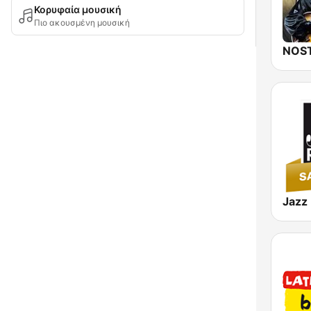
Κορυφαία μουσική
Πιο ακουσμένη μουσική
NOST