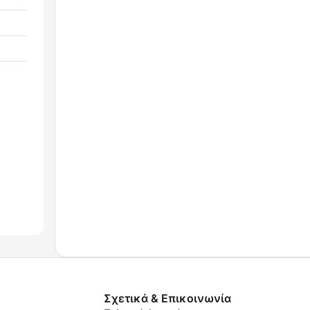
Σχετικά & Επικοινωνία