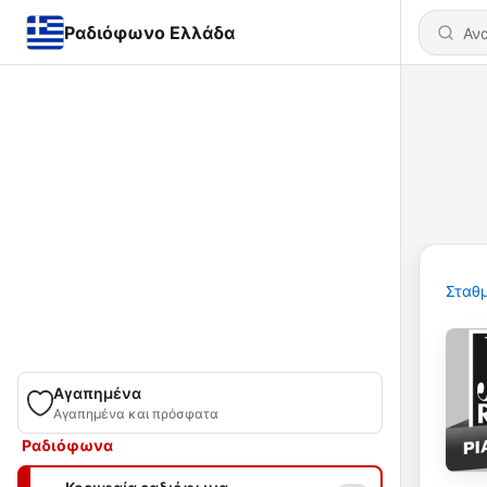
Ραδιόφωνο Ελλάδα
Σταθμ
Αγαπημένα
Αγαπημένα και πρόσφατα
Ραδιόφωνα