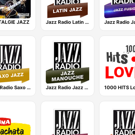
ALGIE JAZZ
Jazz Radio Latin Jazz
Jazz Radio Saxo Jazz
Jazz Radio Jazz Manouche
1000 HITS L