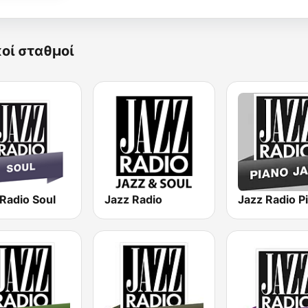
κοί σταθμοί
Radio Soul
Jazz Radio