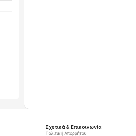
Σχετικά & Επικοινωνία
Πολιτική Απορρήτου