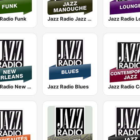
 Radio Funk
Jazz Radio Jazz Manouche
Jazz Radio New Orleans
Jazz Radio Blues