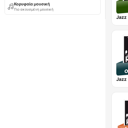
Κορυφαία μουσική
Πιο ακουσμένη μουσική
Jazz