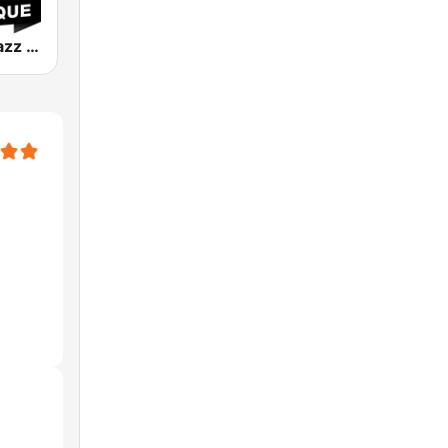
Jazz Radio Jazz & Classique