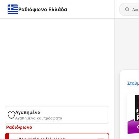
Ραδιόφωνο Ελλάδα
Σταθμ
Αγαπημένα
Αγαπημένα και πρόσφατα
Ραδιόφωνα