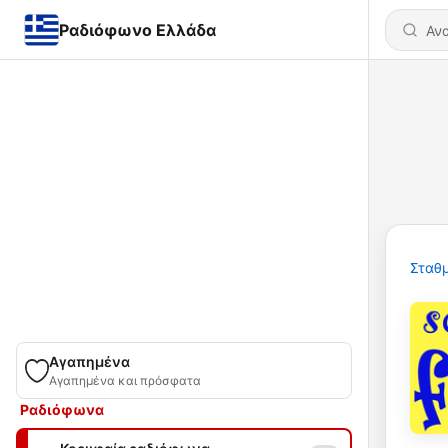
Ραδιόφωνο Ελλάδα
Σταθμ
Αγαπημένα
Αγαπημένα και πρόσφατα
Ραδιόφωνα