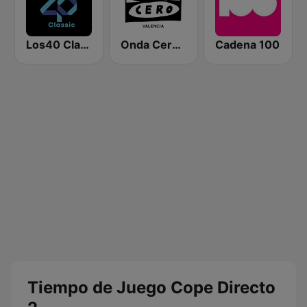
Los40 Classic
Onda Cero Valencia
Cadena 100
Tiempo de Juego Cope Directo