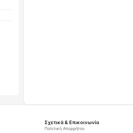
Σχετικά & Επικοινωνία
Πολιτική Απορρήτου