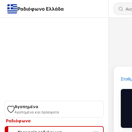
Ραδιόφωνο Ελλάδα
Σταθμ
Αγαπημένα
Αγαπημένα και πρόσφατα
Ραδιόφωνα