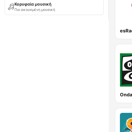
Κορυφαία μουσική
Πιο ακουσμένη μουσική
Onda