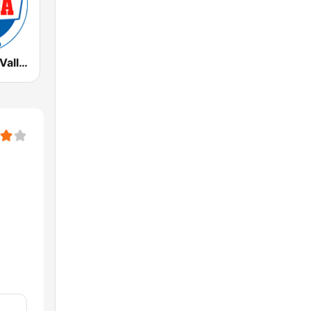
Radio Marca Valladolid