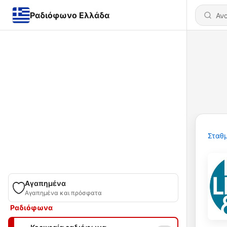
Ραδιόφωνο Ελλάδα
Σταθμ
Αγαπημένα
Αγαπημένα και πρόσφατα
Ραδιόφωνα