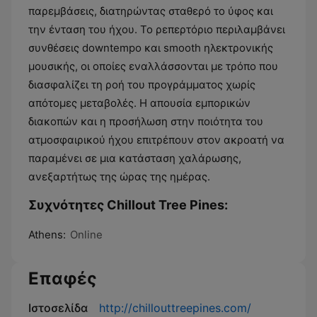
παρεμβάσεις, διατηρώντας σταθερό το ύφος και
την ένταση του ήχου. Το ρεπερτόριο περιλαμβάνει
συνθέσεις downtempo και smooth ηλεκτρονικής
μουσικής, οι οποίες εναλλάσσονται με τρόπο που
διασφαλίζει τη ροή του προγράμματος χωρίς
απότομες μεταβολές. Η απουσία εμπορικών
διακοπών και η προσήλωση στην ποιότητα του
ατμοσφαιρικού ήχου επιτρέπουν στον ακροατή να
παραμένει σε μια κατάσταση χαλάρωσης,
ανεξαρτήτως της ώρας της ημέρας.
Συχνότητες Chillout Tree Pines:
Athens:
Online
Επαφές
Ιστοσελίδα
http://chillouttreepines.com/