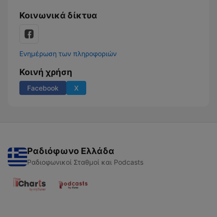
Κοινωνικά δίκτυα
Ενημέρωση των πληροφοριών
Κοινή χρήση
Facebook
X
Ραδιόφωνο Ελλάδα
Ραδιοφωνικοί Σταθμοί και Podcasts