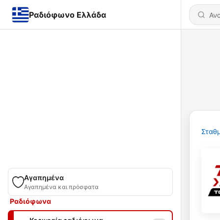
Ραδιόφωνο Ελλάδα
Σταθμ
Αγαπημένα
Αγαπημένα και πρόσφατα
Ραδιόφωνα