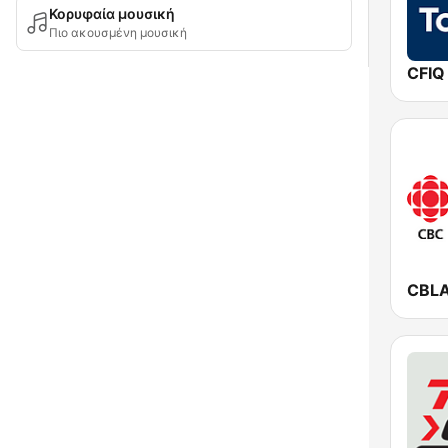
Κορυφαία μουσική
Πιο ακουσμένη μουσική
CFIQ