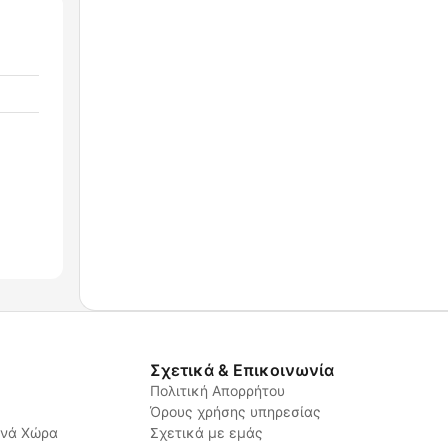
Σχετικά & Επικοινωνία
Πολιτική Απορρήτου
Όρους χρήσης υπηρεσίας
ανά Χώρα
Σχετικά με εμάς