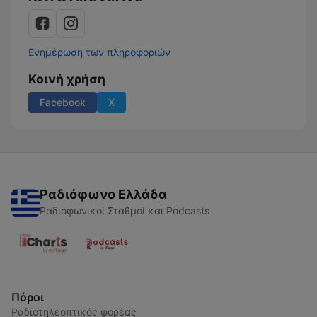
Ενημέρωση των πληροφοριών
Κοινή χρήση
Facebook
X
Ραδιόφωνο Ελλάδα
Ραδιοφωνικοί Σταθμοί και Podcasts
Πόροι
Ραδιοτηλεοπτικός φορέας