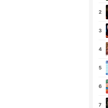
2
3
4
5
6
7