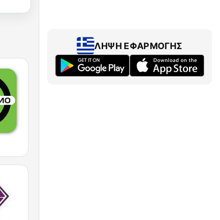
ΛΉΨΗ ΕΦΑΡΜΟΓΉΣ