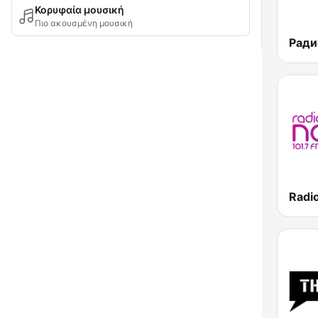
Κορυφαία μουσική
Πιο ακουσμένη μουσική