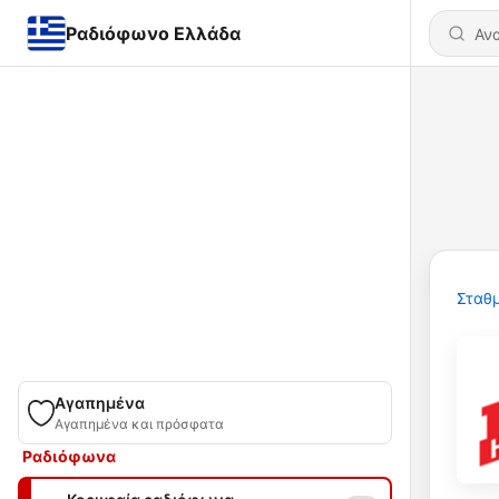
Ραδιόφωνο Ελλάδα
Σταθμ
Αγαπημένα
Αγαπημένα και πρόσφατα
Ραδιόφωνα