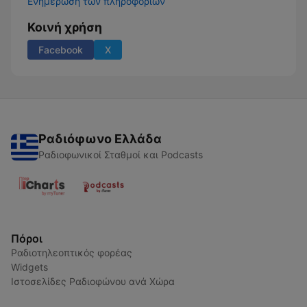
Ενημέρωση των πληροφοριών
Κοινή χρήση
Facebook
X
Ραδιόφωνο Ελλάδα
Ραδιοφωνικοί Σταθμοί και Podcasts
Πόροι
Ραδιοτηλεοπτικός φορέας
Widgets
Ιστοσελίδες Ραδιοφώνου ανά Χώρα