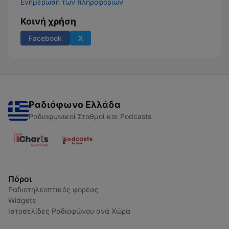
Ενημέρωση των πληροφοριών
Κοινή χρήση
Facebook
X
Ραδιόφωνο Ελλάδα
Ραδιοφωνικοί Σταθμοί και Podcasts
Πόροι
Ραδιοτηλεοπτικός φορέας
Widgets
Ιστοσελίδες Ραδιοφώνου ανά Χώρα