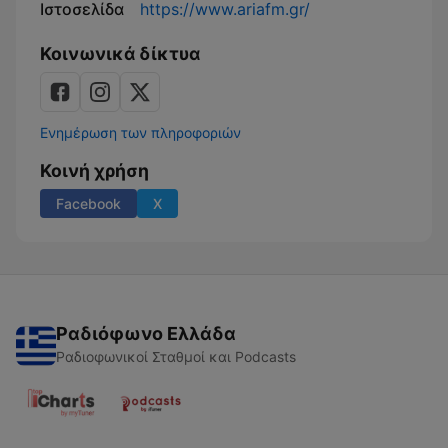
Ιστοσελίδα
https://www.ariafm.gr/
Κοινωνικά δίκτυα
Ενημέρωση των πληροφοριών
Κοινή χρήση
Facebook
X
Ραδιόφωνο Ελλάδα
Ραδιοφωνικοί Σταθμοί και Podcasts