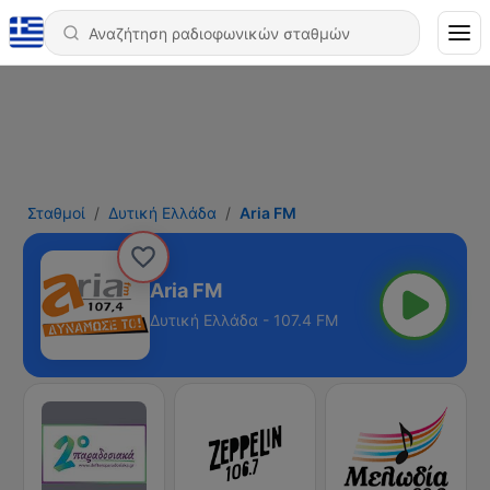
Σταθμοί
Δυτική Ελλάδα
Aria FM
Aria FM
Δυτική Ελλάδα - 107.4 FM