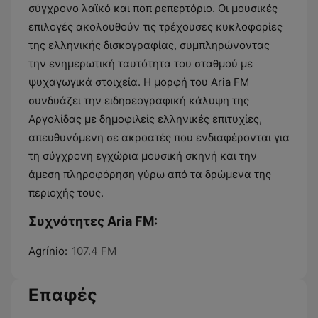
σύγχρονο λαϊκό και ποπ ρεπερτόριο. Οι μουσικές
επιλογές ακολουθούν τις τρέχουσες κυκλοφορίες
της ελληνικής δισκογραφίας, συμπληρώνοντας
την ενημερωτική ταυτότητα του σταθμού με
ψυχαγωγικά στοιχεία. Η μορφή του Aria FM
συνδυάζει την ειδησεογραφική κάλυψη της
Αργολίδας με δημοφιλείς ελληνικές επιτυχίες,
απευθυνόμενη σε ακροατές που ενδιαφέρονται για
τη σύγχρονη εγχώρια μουσική σκηνή και την
άμεση πληροφόρηση γύρω από τα δρώμενα της
περιοχής τους.
Συχνότητες Aria FM:
Agrínio:
107.4 FM
Επαφές