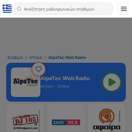
Σταθμοί
Αττική
AlpaTec Web Radio
AlpaTec Web Radio
Αττική - Online