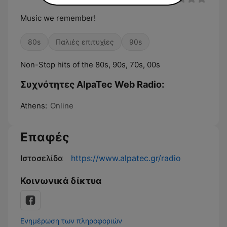
Music we remember!
80s
Παλιές επιτυχίες
90s
Non-Stop hits of the 80s, 90s, 70s, 00s
Συχνότητες AlpaTec Web Radio:
Athens:
Online
Επαφές
Ιστοσελίδα
https://www.alpatec.gr/radio
Κοινωνικά δίκτυα
Ενημέρωση των πληροφοριών