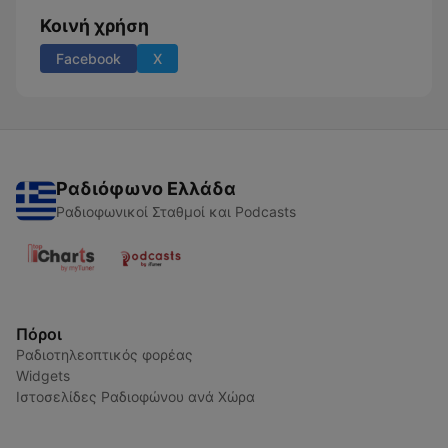
Κοινή χρήση
Facebook
X
Ραδιόφωνο Ελλάδα
Ραδιοφωνικοί Σταθμοί και Podcasts
Πόροι
Ραδιοτηλεοπτικός φορέας
Widgets
Ιστοσελίδες Ραδιοφώνου ανά Χώρα