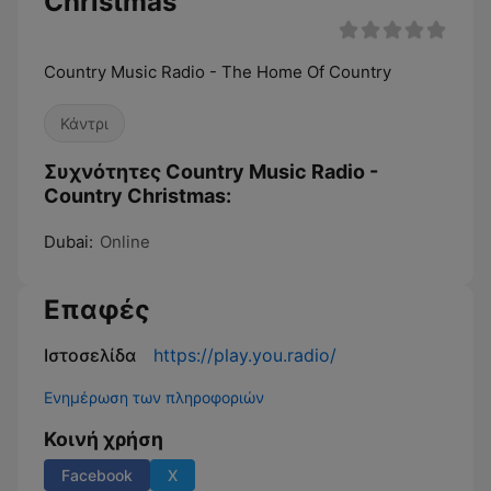
Christmas
Country Music Radio - The Home Of Country
Κάντρι
Συχνότητες Country Music Radio -
Country Christmas:
Dubai:
Online
Επαφές
Ιστοσελίδα
https://play.you.radio/
Ενημέρωση των πληροφοριών
Κοινή χρήση
Facebook
X