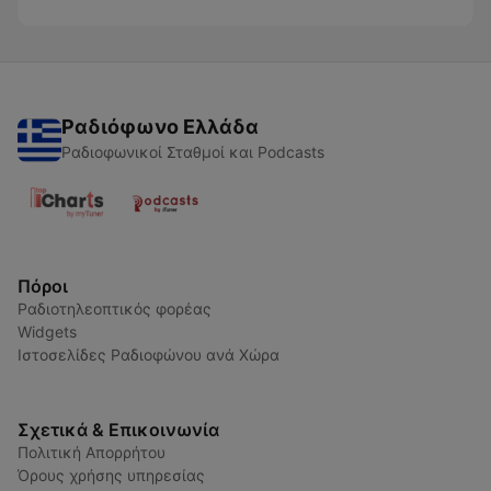
Ραδιόφωνο Ελλάδα
Ραδιοφωνικοί Σταθμοί και Podcasts
Πόροι
Ραδιοτηλεοπτικός φορέας
Widgets
Ιστοσελίδες Ραδιοφώνου ανά Χώρα
Σχετικά & Επικοινωνία
Πολιτική Απορρήτου
Όρους χρήσης υπηρεσίας