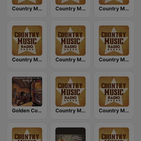
Country Music Radio - Country Mix
Country Music Radio - 70's Country
Country Music Radio - 80's Country
Country Music Radio - Country Love
Country Music Radio - 60's Country
Country Music Radio - 90's Country
Golden Country Songs
Country Music Radio - Today's Country
Country Music Radio - Irish Country