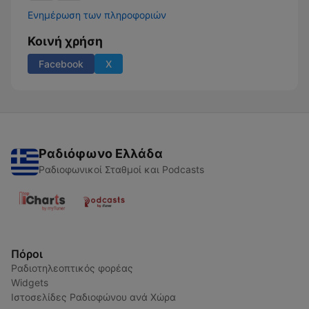
Ενημέρωση των πληροφοριών
Κοινή χρήση
Facebook
X
Ραδιόφωνο Ελλάδα
Ραδιοφωνικοί Σταθμοί και Podcasts
Πόροι
Ραδιοτηλεοπτικός φορέας
Widgets
Ιστοσελίδες Ραδιοφώνου ανά Χώρα