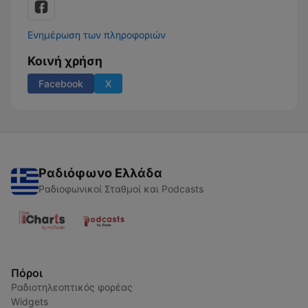
Ενημέρωση των πληροφοριών
Κοινή χρήση
Facebook
X
Ραδιόφωνο Ελλάδα
Ραδιοφωνικοί Σταθμοί και Podcasts
Πόροι
Ραδιοτηλεοπτικός φορέας
Widgets