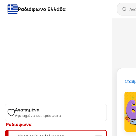
Ραδιόφωνο Ελλάδα
Σταθμ
Αγαπημένα
Αγαπημένα και πρόσφατα
Ραδιόφωνα