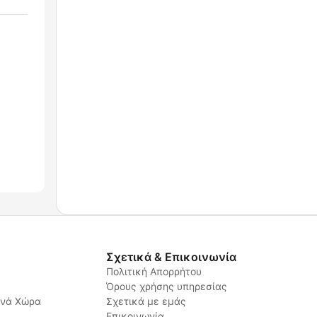
Σχετικά & Επικοινωνία
Πολιτική Απορρήτου
Όρους χρήσης υπηρεσίας
ανά Χώρα
Σχετικά με εμάς
Επικοινωνία