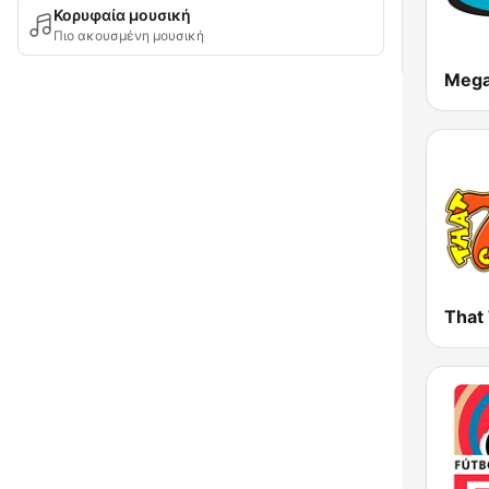
Κορυφαία μουσική
Πιο ακουσμένη μουσική
Mega
That