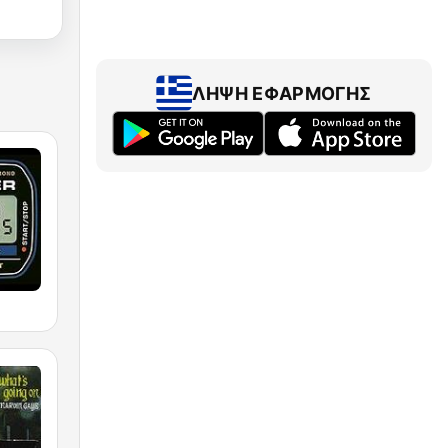
ΛΉΨΗ ΕΦΑΡΜΟΓΉΣ