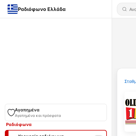
Ραδιόφωνο Ελλάδα
Σταθμ
Αγαπημένα
Αγαπημένα και πρόσφατα
Ραδιόφωνα