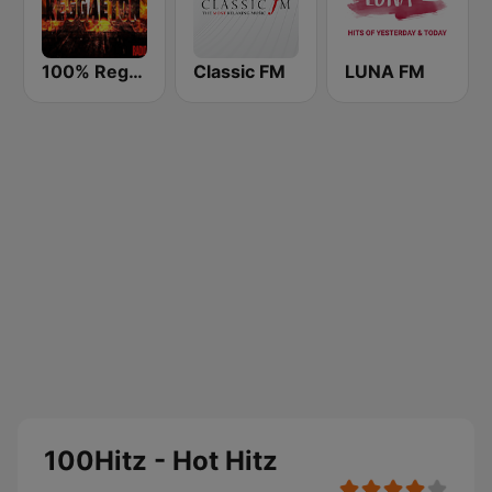
100% Reggaeton Radio
Classic FM
LUNA FM
100Hitz - Hot Hitz