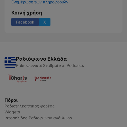
Ενημέρωση των πληροφοριών
Κοινή χρήση
Facebook
X
Ραδιόφωνο Ελλάδα
Ραδιοφωνικοί Σταθμοί και Podcasts
Πόροι
Ραδιοτηλεοπτικός φορέας
Widgets
Ιστοσελίδες Ραδιοφώνου ανά Χώρα