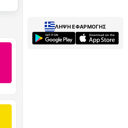
ΛΉΨΗ ΕΦΑΡΜΟΓΉΣ