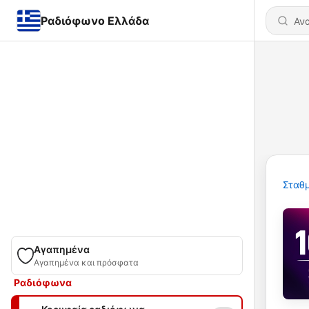
Ραδιόφωνο Ελλάδα
Σταθμ
Αγαπημένα
Αγαπημένα και πρόσφατα
Ραδιόφωνα