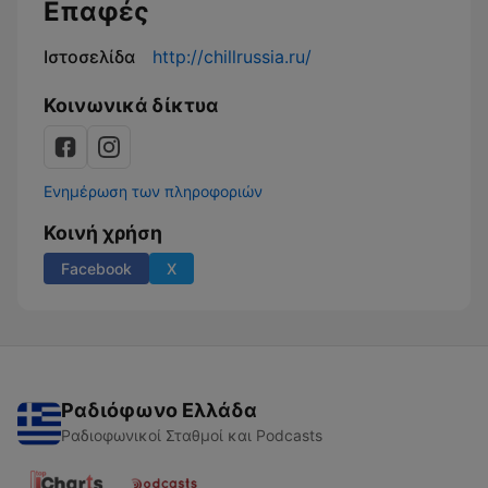
Επαφές
Ιστοσελίδα
http://chillrussia.ru/
Κοινωνικά δίκτυα
Ενημέρωση των πληροφοριών
Κοινή χρήση
Facebook
X
Ραδιόφωνο Ελλάδα
Ραδιοφωνικοί Σταθμοί και Podcasts