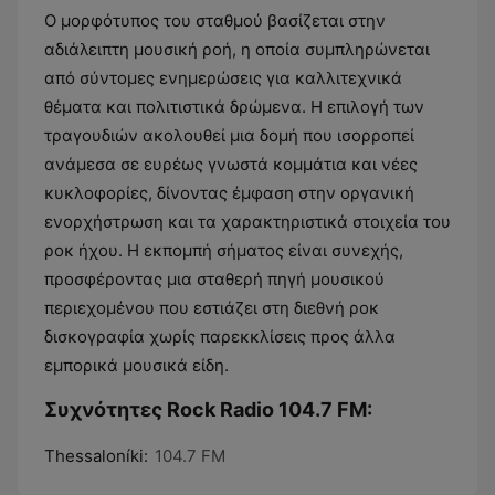
Ο μορφότυπος του σταθμού βασίζεται στην
αδιάλειπτη μουσική ροή, η οποία συμπληρώνεται
από σύντομες ενημερώσεις για καλλιτεχνικά
θέματα και πολιτιστικά δρώμενα. Η επιλογή των
τραγουδιών ακολουθεί μια δομή που ισορροπεί
ανάμεσα σε ευρέως γνωστά κομμάτια και νέες
κυκλοφορίες, δίνοντας έμφαση στην οργανική
ενορχήστρωση και τα χαρακτηριστικά στοιχεία του
ροκ ήχου. Η εκπομπή σήματος είναι συνεχής,
προσφέροντας μια σταθερή πηγή μουσικού
περιεχομένου που εστιάζει στη διεθνή ροκ
δισκογραφία χωρίς παρεκκλίσεις προς άλλα
εμπορικά μουσικά είδη.
Συχνότητες Rock Radio 104.7 FM:
Thessaloníki:
104.7 FM