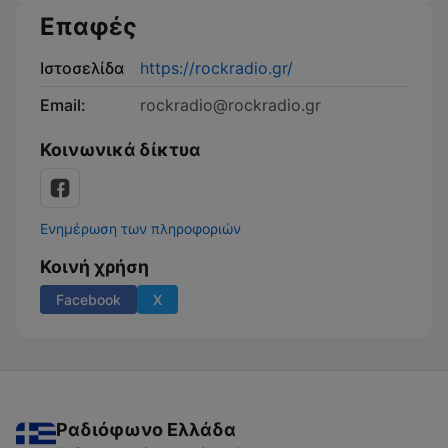
Επαφές
Ιστοσελίδα
https://rockradio.gr/
Email:
rockradio@rockradio.gr
Κοινωνικά δίκτυα
Ενημέρωση των πληροφοριών
Κοινή χρήση
Facebook
X
Ραδιόφωνο Ελλάδα