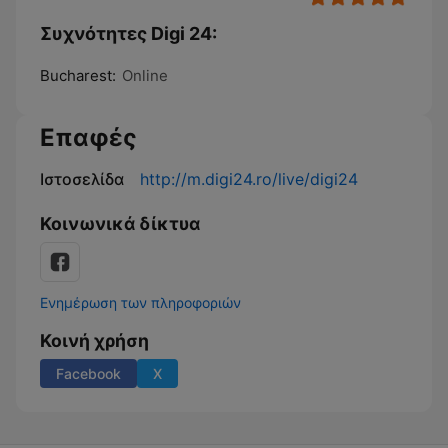
Συχνότητες Digi 24:
Bucharest:
Online
Επαφές
Ιστοσελίδα
http://m.digi24.ro/live/digi24
Κοινωνικά δίκτυα
Ενημέρωση των πληροφοριών
Κοινή χρήση
Facebook
X