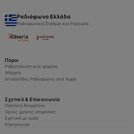
Ραδιόφωνο Ελλάδα
Ραδιοφωνικοί Σταθμοί και Podcasts
Πόροι
Ραδιοτηλεοπτικός φορέας
Widgets
Ιστοσελίδες Ραδιοφώνου ανά Χώρα
Σχετικά & Επικοινωνία
Πολιτική Απορρήτου
Όρους χρήσης υπηρεσίας
Σχετικά με εμάς
Επικοινωνία