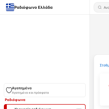
Ραδιόφωνο Ελλάδα
Σταθμ
Αγαπημένα
Αγαπημένα και πρόσφατα
Ραδιόφωνα