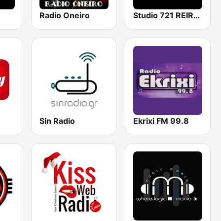
Radio Oneiro
Studio 721 REIRAEUS
Sin Radio
Ekrixi FM 99.8