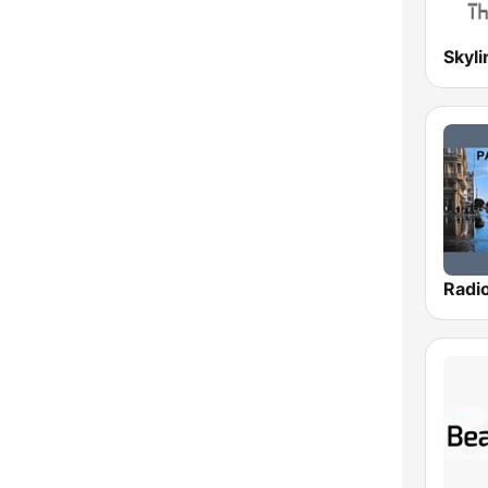
Radio