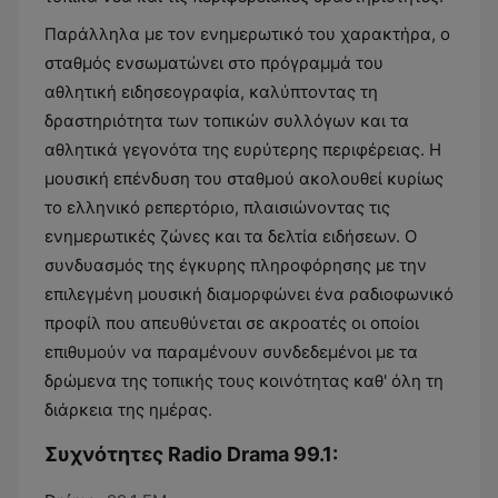
Παράλληλα με τον ενημερωτικό του χαρακτήρα, ο
σταθμός ενσωματώνει στο πρόγραμμά του
αθλητική ειδησεογραφία, καλύπτοντας τη
δραστηριότητα των τοπικών συλλόγων και τα
αθλητικά γεγονότα της ευρύτερης περιφέρειας. Η
μουσική επένδυση του σταθμού ακολουθεί κυρίως
το ελληνικό ρεπερτόριο, πλαισιώνοντας τις
ενημερωτικές ζώνες και τα δελτία ειδήσεων. Ο
συνδυασμός της έγκυρης πληροφόρησης με την
επιλεγμένη μουσική διαμορφώνει ένα ραδιοφωνικό
προφίλ που απευθύνεται σε ακροατές οι οποίοι
επιθυμούν να παραμένουν συνδεδεμένοι με τα
δρώμενα της τοπικής τους κοινότητας καθ' όλη τη
διάρκεια της ημέρας.
Συχνότητες Radio Drama 99.1: