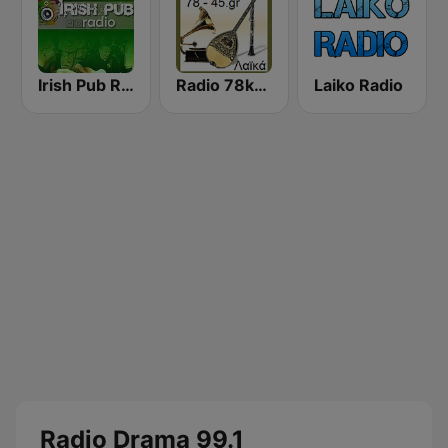
Irish Pub Radio
Radio 78kai45
Laiko Radio
Radio Drama 99.1