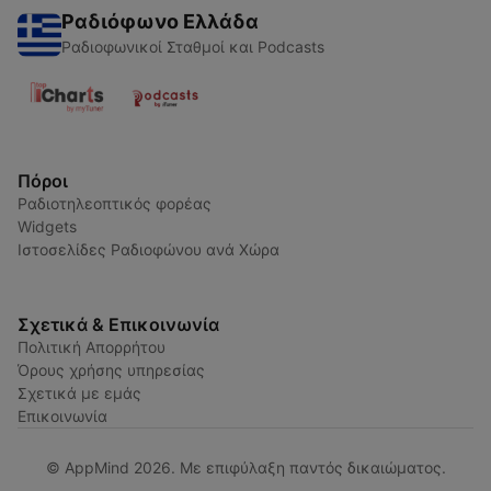
Ραδιόφωνο Ελλάδα
Ραδιοφωνικοί Σταθμοί και Podcasts
Πόροι
Ραδιοτηλεοπτικός φορέας
Widgets
Ιστοσελίδες Ραδιοφώνου ανά Χώρα
Σχετικά & Επικοινωνία
Πολιτική Απορρήτου
Όρους χρήσης υπηρεσίας
Σχετικά με εμάς
Επικοινωνία
© AppMind 2026. Με επιφύλαξη παντός δικαιώματος.