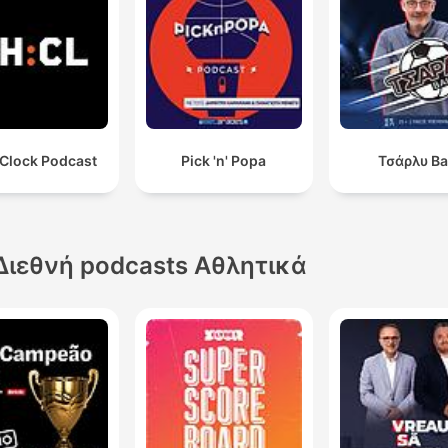
 Clock Podcast
Pick 'n' Popa
Τσάρλυ Ba
Διεθνή podcasts Αθλητικά