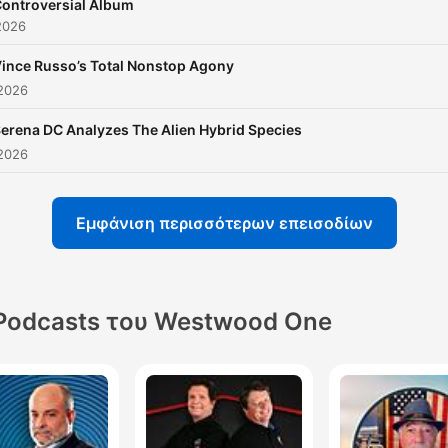
ontroversial Album
2026
ince Russo’s Total Nonstop Agony
 2026
erena DC Analyzes The Alien Hybrid Species
 2026
Εμφάνιση περισσότερων επεισοδίων
Podcasts του Westwood One