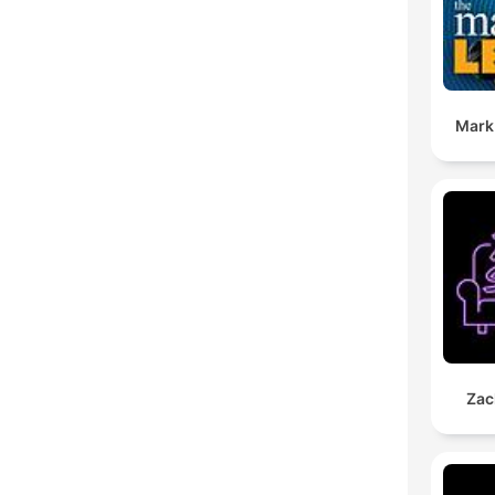
Mark
Zac