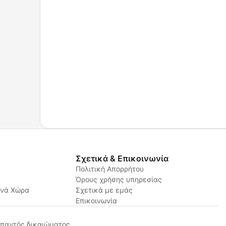
Σχετικά & Επικοινωνία
Πολιτική Απορρήτου
Όρους χρήσης υπηρεσίας
ανά Χώρα
Σχετικά με εμάς
Επικοινωνία
παντός δικαιώματος.