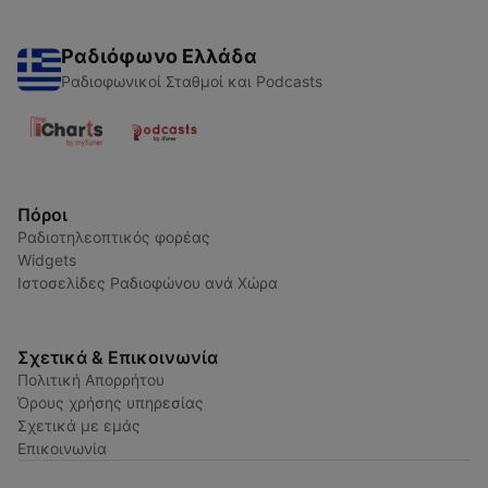
Ραδιόφωνο Ελλάδα
Ραδιοφωνικοί Σταθμοί και Podcasts
Πόροι
Ραδιοτηλεοπτικός φορέας
Widgets
Ιστοσελίδες Ραδιοφώνου ανά Χώρα
Σχετικά & Επικοινωνία
Πολιτική Απορρήτου
Όρους χρήσης υπηρεσίας
Σχετικά με εμάς
Επικοινωνία