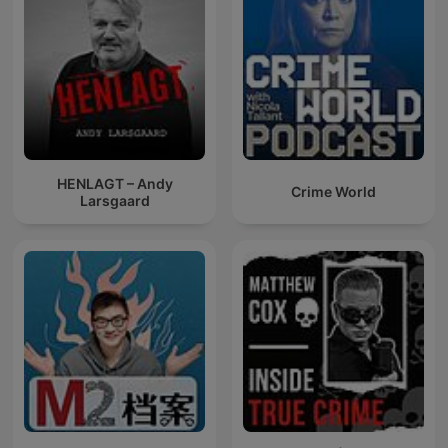
HENLAGT – Andy
Crime World
Larsgaard