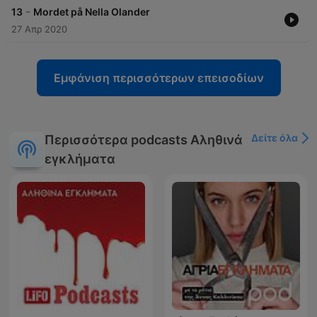
-
13
Mordet på Nella Olander
27 Απρ 2020
Εμφάνιση περισσότερων επεισοδίων
Δείτε όλα
Περισσότερα podcasts Αληθινά
εγκλήματα