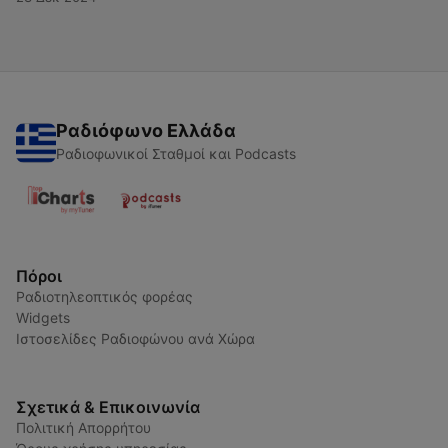
Ραδιόφωνο Ελλάδα
Ραδιοφωνικοί Σταθμοί και Podcasts
Πόροι
Ραδιοτηλεοπτικός φορέας
Widgets
Ιστοσελίδες Ραδιοφώνου ανά Χώρα
Σχετικά & Επικοινωνία
Πολιτική Απορρήτου