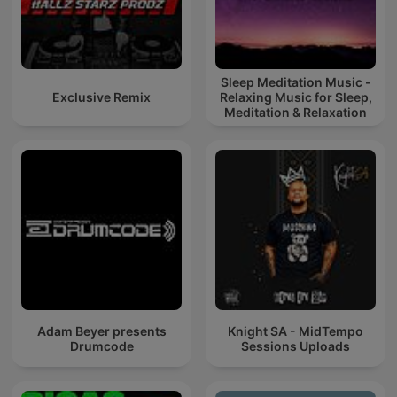
Sleep Meditation Music -
Exclusive Remix
Relaxing Music for Sleep,
Meditation & Relaxation
Adam Beyer presents
Knight SA - MidTempo
Drumcode
Sessions Uploads