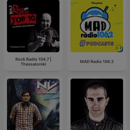
Rock Radio 104.7 |
MAD Radio 106.2
Thessaloniki