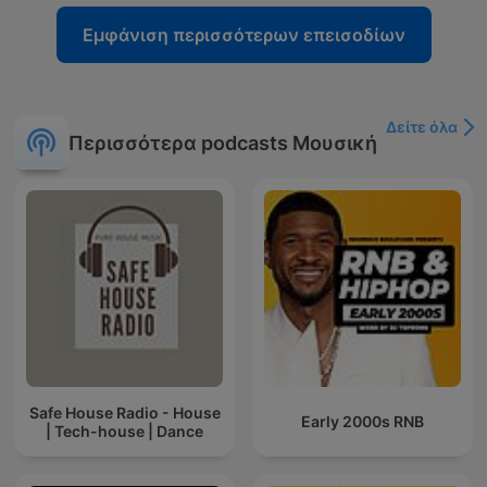
Εμφάνιση περισσότερων επεισοδίων
Δείτε όλα
Περισσότερα podcasts Μουσική
Safe House Radio - House
Early 2000s RNB
| Tech-house | Dance