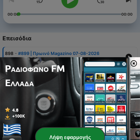
00:00
00:00
Επεισόδια
-
898
#899 | Πρωινό Magazino 07-08-2026
07 Αύγ 2026
-
897
#898 | Πρωινό Magazino 06-08-2026
06 Αύγ 2026
-
896
#897 | Βραδινό Magazino 05-08-2026
05 Αύγ 2026
-
895
#896 | Μεσημβρινό Magazino 05-08-2026
05 Αύγ 2026
-
894
#895 | Πρωινό Magazino 05-08-2026
Λήψη εφαρμογής