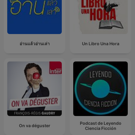
อ่านแล้วอ่านเล่า
Un Libro Una Hora
Podcast de Leyendo
On va déguster
Ciencia Ficción