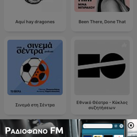
Aquí hay dragones
Been There, Done That
Εθνικό Θέατρο - Κύκλος
Σινεμά στη Σέντρα
συζητήσεων