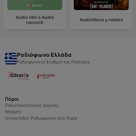
Audio libri e Audio
Audiolibros y relatos
racconti
Ραδιόφωνο Ελλάδα
Ραδιοφωνικοί Σταθμοί και Podcasts
Πόροι
Ραδιοτηλεοπτικός φορέας
Widgets
Ιστοσελίδες Ραδιοφώνου ανά Χώρα