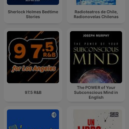
Sherlock Holmes Bedtime
Radioteatros de Chile,
Stories
Radionovelas Chilenas
The POWER of Your
97.5 R&B
Subconscious Mind in
English