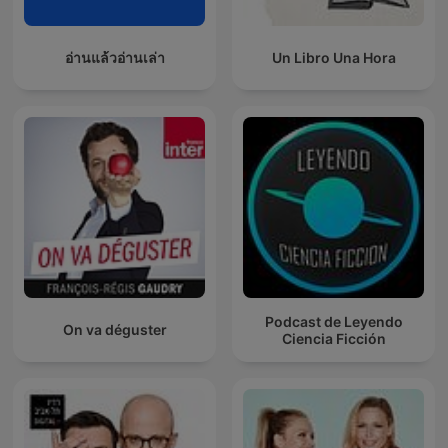
อ่านแล้วอ่านเล่า
Un Libro Una Hora
Podcast de Leyendo
On va déguster
Ciencia Ficción