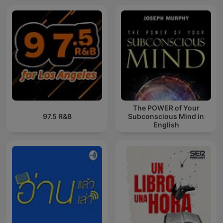
The POWER of Your
97.5 R&B
Subconscious Mind in
English