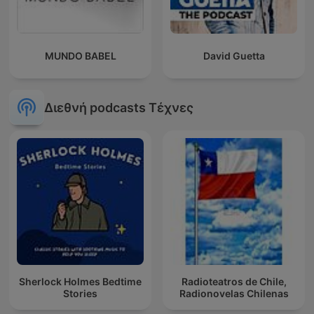
MUNDO BABEL
David Guetta
Διεθνή podcasts Τέχνες
Sherlock Holmes Bedtime
Radioteatros de Chile,
Stories
Radionovelas Chilenas