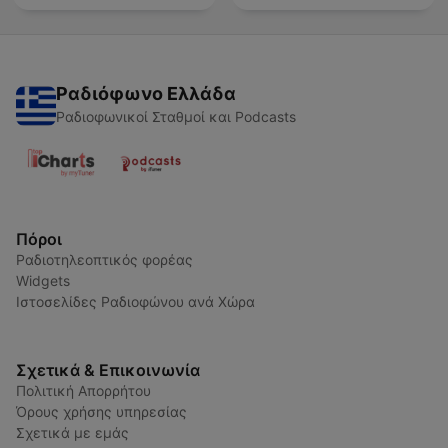
Ραδιόφωνο Ελλάδα
Ραδιοφωνικοί Σταθμοί και Podcasts
Πόροι
Ραδιοτηλεοπτικός φορέας
Widgets
Ιστοσελίδες Ραδιοφώνου ανά Χώρα
Σχετικά & Επικοινωνία
Πολιτική Απορρήτου
Όρους χρήσης υπηρεσίας
Σχετικά με εμάς