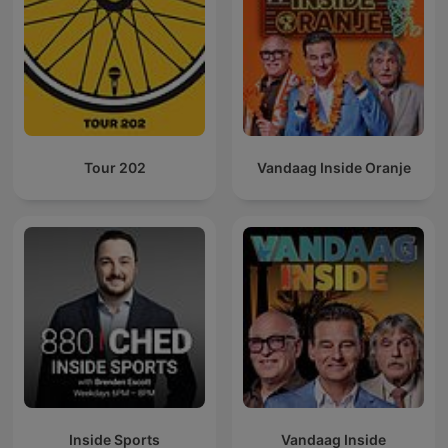
Tour 202
Vandaag Inside Oranje
Inside Sports
Vandaag Inside