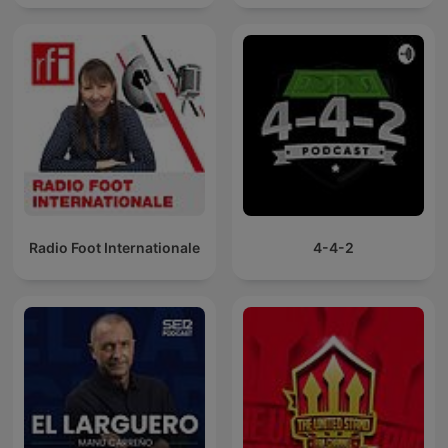
Radio Foot Internationale
4-4-2